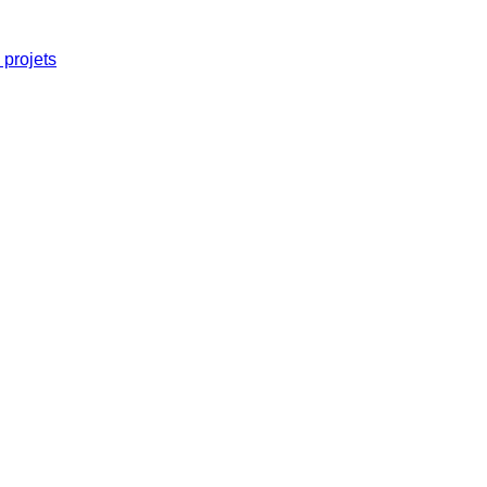
projets