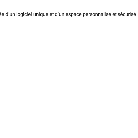
e d’un logiciel unique et d’un espace personnalisé et sécurisé