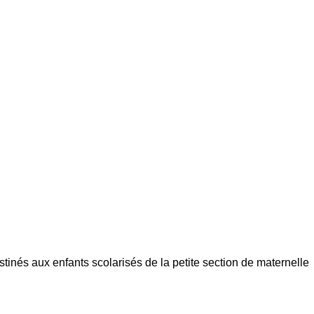
tinés aux enfants scolarisés de la petite section de maternelle