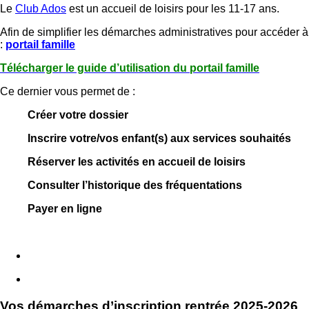
Le
Club Ados
est un accueil de loisirs pour les 11-17 ans.
Afin de simplifier les démarches administratives pour accéder 
:
portail famille
Télécharger le guide d’utilisation du portail famille
Ce dernier vous permet de :
Créer votre dossier
Inscrire votre/vos enfant(s) aux services souhaités
Réserver les activités en accueil de loisirs
Consulter l’historique des fréquentations
Payer en ligne
Vos démarches d’inscription rentrée 2025-2026