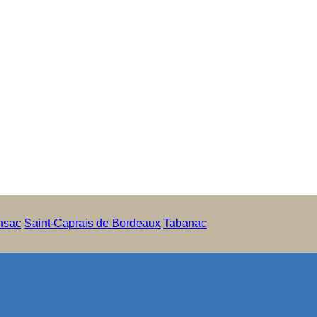
nsac
Saint-Caprais de Bordeaux
Tabanac