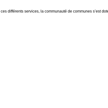
à ces différents services, la communauté de communes s’est doté