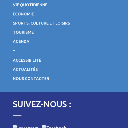
VIE QUOTIDIENNE
ECONOMIE
SPORTS, CULTURE ET LOISIRS
TOURISME
AGENDA
ACCESSIBILITÉ
ACTUALITÉS
NOUS CONTACTER
SUIVEZ-NOUS :