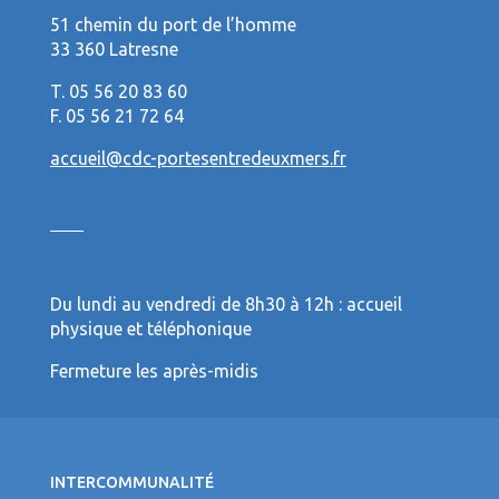
51 chemin du port de l’homme
33 360 Latresne
T. 05 56 20 83 60
F. 05 56 21 72 64
accueil@cdc-portesentredeuxmers.fr
Du lundi au vendredi de 8h30 à 12h : accueil
physique et téléphonique
Fermeture les après-midis
INTERCOMMUNALITÉ