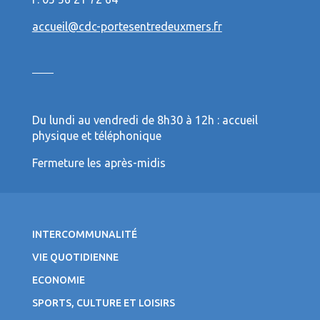
accueil@cdc-portesentredeuxmers.fr
Du lundi au vendredi de 8h30 à 12h : accueil
physique et téléphonique
Fermeture les après-midis
INTERCOMMUNALITÉ
VIE QUOTIDIENNE
ECONOMIE
SPORTS, CULTURE ET LOISIRS