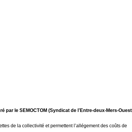
uré par le SEMOCTOM (Syndicat de l’Entre-deux-Mers-Ouest
ettes de la collectivité et permettent l’allégement des coûts de