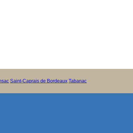
nsac
Saint-Caprais de Bordeaux
Tabanac