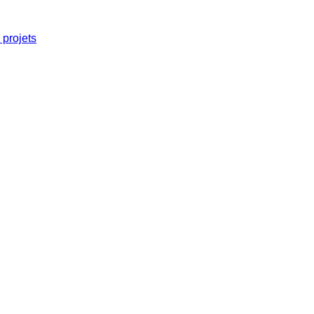
projets