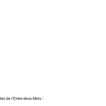
s de l’Entre-deux-Mers :