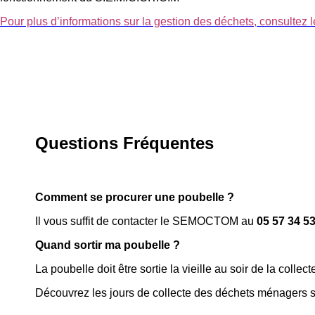
Pour plus d’informations sur la gestion des déchets, consultez l
Questions Fréquentes
Comment se procurer une poubelle ?
Il vous suffit de contacter le SEMOCTOM au
05 57 34 5
Quand sortir ma poubelle ?
La poubelle doit être sortie la vieille au soir de la collect
Découvrez les jours de collecte des déchets ménagers