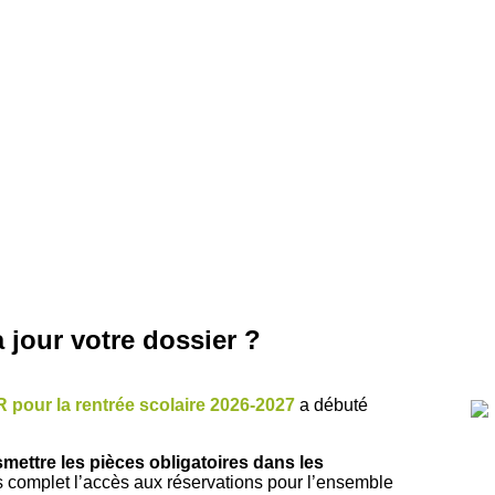
our votre dossier ?
R
pour la rentrée scolaire 2026-2027
a débuté
mettre les pièces obligatoires dans les
as complet l’accès aux réservations pour l’ensemble