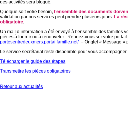
des activités sera bloqué.
Quelque soit votre besoin,
l’ensemble des documents doivent 
validation par nos services peut prendre plusieurs jours.
La rés
obligatoire
.
Un mail d’information a été envoyé à l’ensemble des familles vo
pièces à fournir ou à renouveler : Rendez-vous sur votre portail 
portesentredeuxmers.portailfamille.net/
– Onglet « Message » p
Le service secrétariat reste disponible pour vous accompagner 
Télécharger le guide des étapes
Transmettre les pièces obligatoires
Retour aux actualités