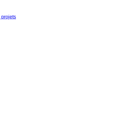
projets